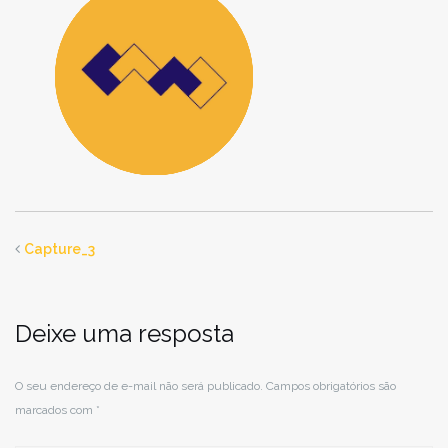
Capture_3
Deixe uma resposta
O seu endereço de e-mail não será publicado.
Campos obrigatórios são
marcados com
*